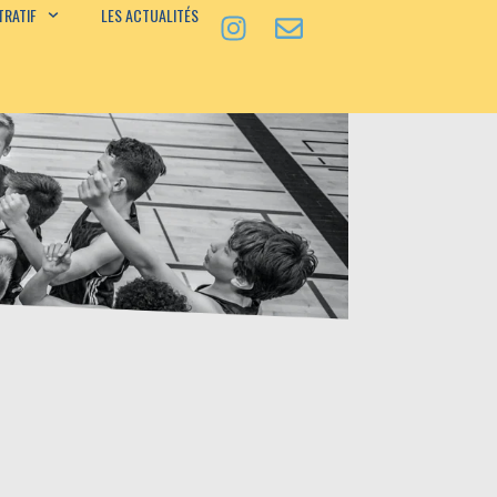
TRATIF
LES ACTUALITÉS