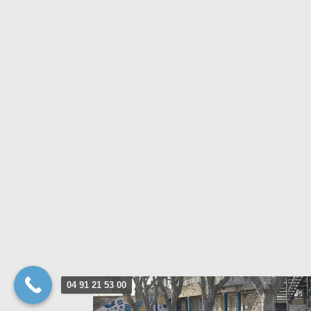
04 91 21 53 00