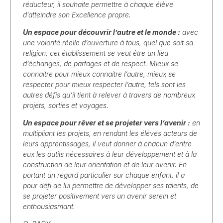
réducteur, il souhaite permettre à chaque élève
d’atteindre son Excellence propre.
Un espace pour découvrir l’autre et le monde :
avec
une volonté réelle d’ouverture à tous, quel que soit sa
religion, cet établissement se veut être un lieu
d’échanges, de partages et de respect. Mieux se
connaitre pour mieux connaitre l’autre, mieux se
respecter pour mieux respecter l’autre, tels sont les
autres défis qu’il tient à relever à travers de nombreux
projets, sorties et voyages.
Un espace pour rêver et se projeter vers l’avenir :
en
multipliant les projets, en rendant les élèves acteurs de
leurs apprentissages, il veut donner à chacun d’entre
eux les outils nécessaires à leur développement et à la
construction de leur orientation et de leur avenir. En
portant un regard particulier sur chaque enfant, il a
pour défi de lui permettre de développer ses talents, de
se projeter positivement vers un avenir serein et
enthousiasmant.