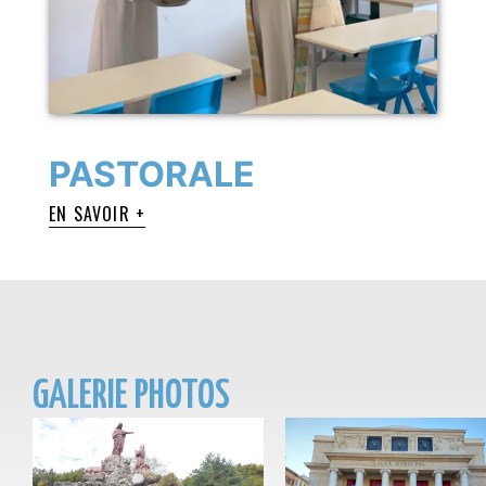
PASTORALE
EN SAVOIR +
GALERIE PHOTOS