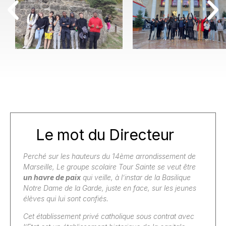
Le mot du Directeur
Perché sur les hauteurs du 14ème arrondissement de
Marseille, Le groupe scolaire Tour Sainte se veut être
un havre de paix
qui veille, à l’instar de la Basilique
Notre Dame de la Garde, juste en face, sur les jeunes
élèves qui lui sont confiés.
Cet établissement privé catholique sous contrat avec