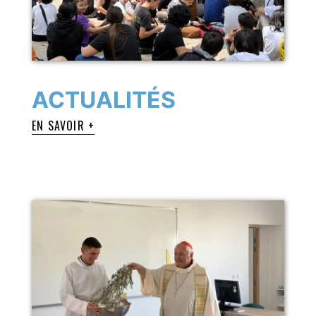
ACTUALITÉS
EN SAVOIR +