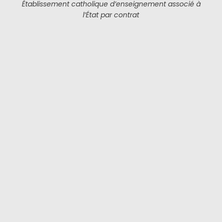
Établissement catholique d’enseignement associé à
l’État par contrat