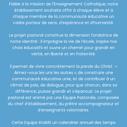
Fidèle à la mission de l’Enseignement Catholique, notre
établissement souhaite offrir à chaque élève et à
chaque membre de la communauté éducative un
cadre porteur de sens, d’espérance et d’humanité.
Le projet pastoral constitue la dimension fondatrice de
notre identité : il imprègne la vie de l’école, inspire nos
choix éducatifs et ouvre un chemin pour grandir en
vérité, en liberté et en fraternité.
Il permet de vivre concrètement la parole du Christ : «
Aimez-vous les uns les autres », de construire une
communauté éducative unie, et de contribuer à un
climat de paix, de dialogue, pour que chacun, dans sa
différence, puisse grandir et s’épanouir. Le projet
pastoral est animé par une Équipe Pastorale, composée
du chef d’établissement, du prêtre accompagnateur et
d’enseignants volontaires.
Cette Equipe établit un calendrier annuel des temps