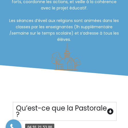
forts, coordonne les actions, et veille à la cohérence
avec le projet éducatif.
Les séances d’éveil aux religions sont animées dans les
classes par les enseignantes (1h supplémentaire
/semaine sur le temps scolaire) et s’adresse à tous les
élèves.
Qu’est-ce que la Pastorale
?
04 91 21 53 00