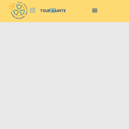
TOUR SAINTE