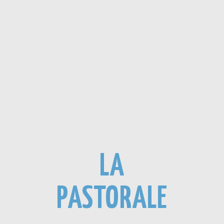
LA
PASTORALE